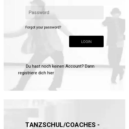
Forgot your password?
LOGIN
Du hast noch keinen Account? Dann
registriere dich hier
TANZSCHUL/COACHES -