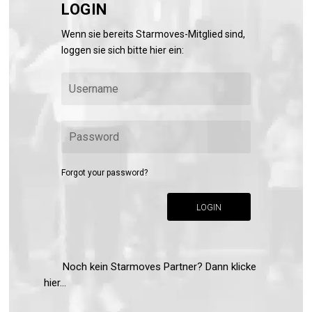
LOGIN
Wenn sie bereits Starmoves-Mitglied sind,
loggen sie sich bitte hier ein:
Forgot your password?
LOGIN
Noch kein Starmoves Partner? Dann klicke
hier...