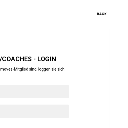
BACK
COACHES - LOGIN
moves-Mitglied sind, loggen sie sich