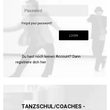
Forgot your password?
LOGIN
Du hast noch keinen Account? Dann
registriere dich hier
TANZSCHUL/COACHES -