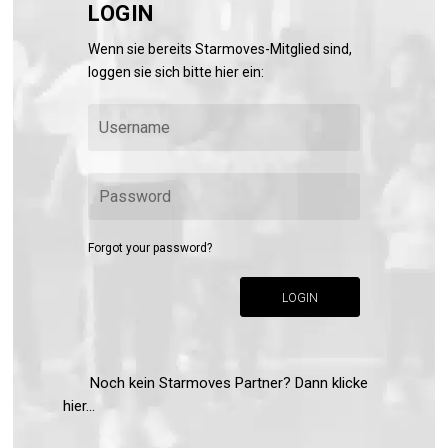
LOGIN
Wenn sie bereits Starmoves-Mitglied sind,
loggen sie sich bitte hier ein:
Forgot your password?
LOGIN
Noch kein Starmoves Partner? Dann klicke
hier...