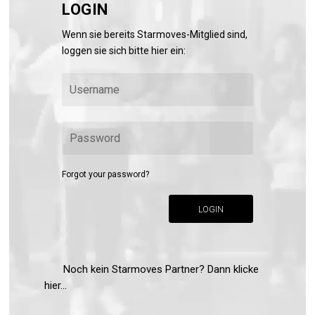
LOGIN
Wenn sie bereits Starmoves-Mitglied sind,
loggen sie sich bitte hier ein:
Forgot your password?
LOGIN
Noch kein Starmoves Partner? Dann klicke
hier...