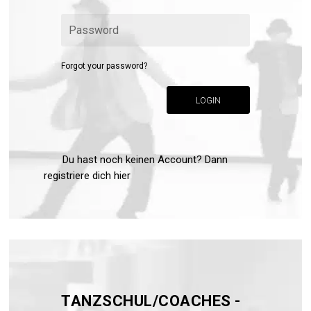
Forgot your password?
LOGIN
Du hast noch keinen Account? Dann
registriere dich hier
TANZSCHUL/COACHES -