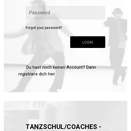
Forgot your password?
LOGIN
Du hast noch keinen Account? Dann
registriere dich hier
TANZSCHUL/COACHES -