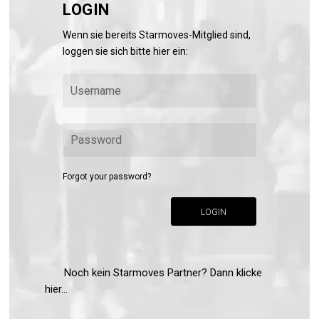
LOGIN
Wenn sie bereits Starmoves-Mitglied sind,
loggen sie sich bitte hier ein:
Forgot your password?
LOGIN
Noch kein Starmoves Partner? Dann klicke
hier...