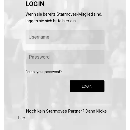
LOGIN
Wenn sie bereits Starmoves-Mitglied sind,
loggen sie sich bitte hier ein:
Forgot your password?
LOGIN
Noch kein Starmoves Partner? Dann klicke
hier...