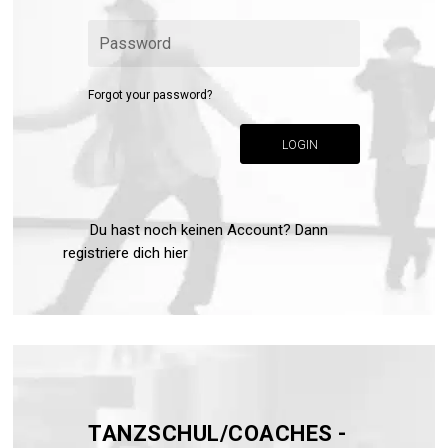
Forgot your password?
LOGIN
Du hast noch keinen Account? Dann
registriere dich hier
TANZSCHUL/COACHES -