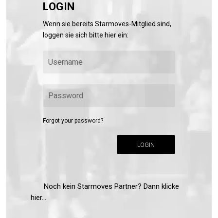
LOGIN
Wenn sie bereits Starmoves-Mitglied sind,
loggen sie sich bitte hier ein:
Forgot your password?
LOGIN
Noch kein Starmoves Partner? Dann klicke
hier...