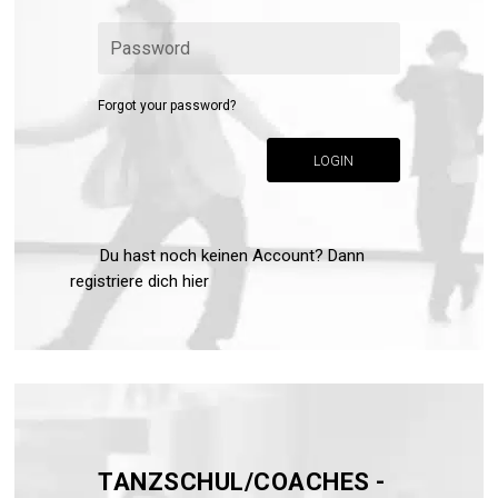
Forgot your password?
LOGIN
Du hast noch keinen Account? Dann
registriere dich hier
TANZSCHUL/COACHES -