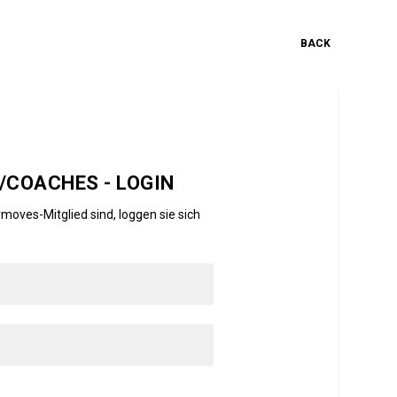
BACK
COACHES - LOGIN
moves-Mitglied sind, loggen sie sich