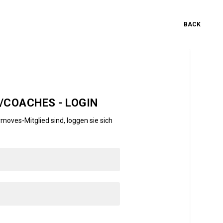
BACK
COACHES - LOGIN
moves-Mitglied sind, loggen sie sich