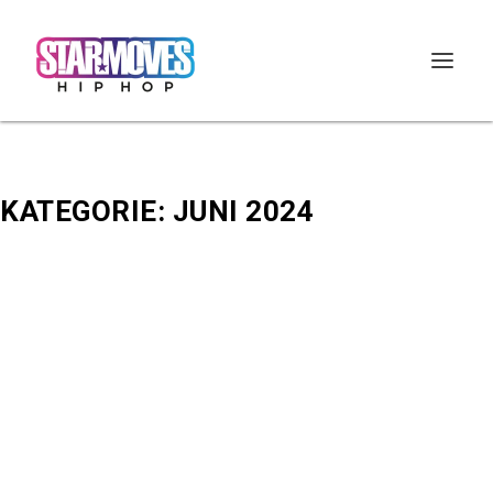
KATEGORIE:
JUNI 2024